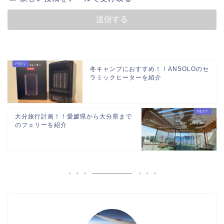
冬キャンプにおすすめ！！ANSOLOのセ
ラミックヒーターを紹介
大分旅行計画！！愛媛県から大分県まで
のフェリーを紹介