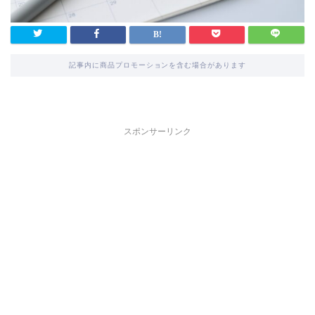
記事内に商品プロモーションを含む場合があります
スポンサーリンク