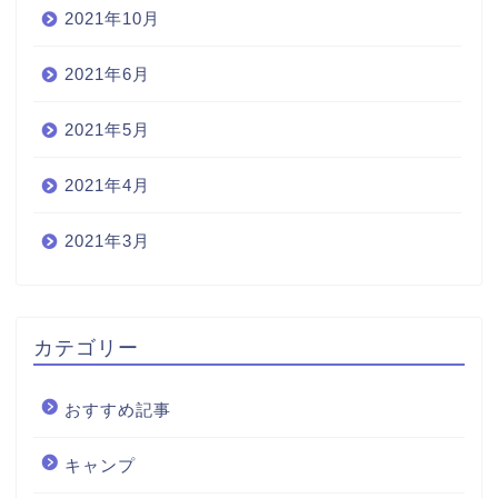
2021年10月
2021年6月
2021年5月
2021年4月
2021年3月
カテゴリー
おすすめ記事
キャンプ