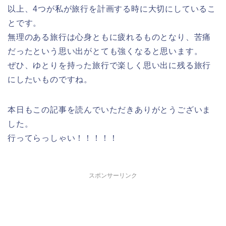
以上、4つが私が旅行を計画する時に大切にしているこ
とです。
無理のある旅行は心身ともに疲れるものとなり、苦痛
だったという思い出がとても強くなると思います。
ぜひ、ゆとりを持った旅行で楽しく思い出に残る旅行
にしたいものですね。
本日もこの記事を読んでいただきありがとうございま
した。
行ってらっしゃい！！！！！
スポンサーリンク