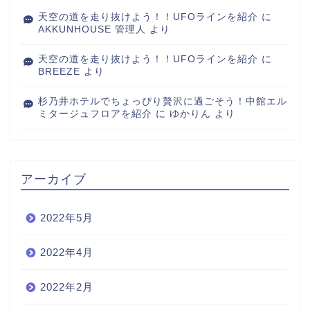
天空の道を走り抜けよう！！UFOラインを紹介
に
AKKUNHOUSE 管理人
より
天空の道を走り抜けよう！！UFOラインを紹介
に
BREEZE
より
杉乃井ホテルでちょっぴり贅沢に過ごそう！中館エル
ミタージュフロアを紹介
に
ゆかりん
より
アーカイブ
2022年5月
2022年4月
2022年2月