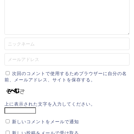
次回のコメントで使用するためブラウザーに自分の名
前、メールアドレス、サイトを保存する。
上に表示された文字を入力してください。
新しいコメントをメールで通知
新しい投稿をメールで受け取る