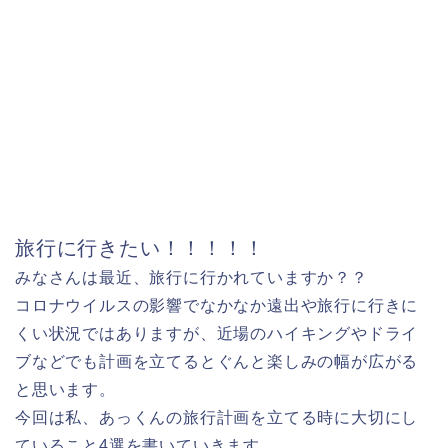
旅行に行きたい！！！！！
みなさんは最近、旅行に行かれていますか？？
コロナウイルスの影響でなかなか遠出や旅行に行きに
くい状況ではありますが、近場のハイキングやドライ
ブなどでも計画を立てるとぐんと楽しみの幅が広がる
と思います。
今回は私、あっくんの旅行計画を立てる時に大切にし
ていること4選を書いていきます。