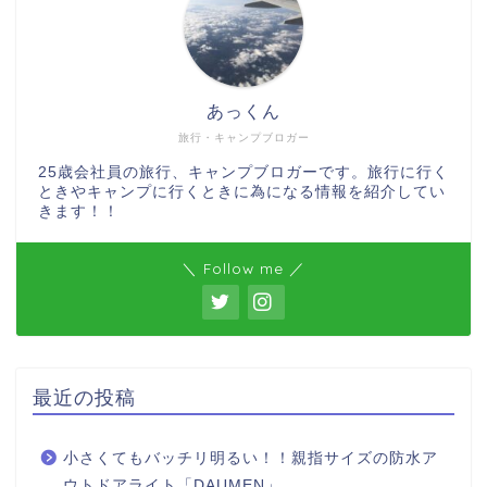
あっくん
旅行・キャンプブロガー
25歳会社員の旅行、キャンプブロガーです。旅行に行く
ときやキャンプに行くときに為になる情報を紹介してい
きます！！
＼ Follow me ／
最近の投稿
小さくてもバッチリ明るい！！親指サイズの防水ア
ウトドアライト「DAUMEN」