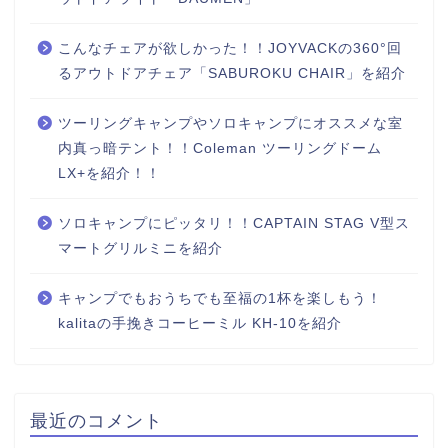
こんなチェアが欲しかった！！JOYVACKの360°回
るアウトドアチェア「SABUROKU CHAIR」を紹介
ツーリングキャンプやソロキャンプにオススメな室
内真っ暗テント！！Coleman ツーリングドーム
LX+を紹介！！
ソロキャンプにピッタリ！！CAPTAIN STAG V型ス
マートグリルミニを紹介
キャンプでもおうちでも至福の1杯を楽しもう！
kalitaの手挽きコーヒーミル KH-10を紹介
最近のコメント