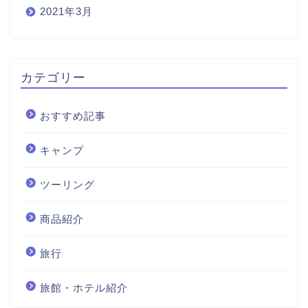
2021年3月
カテゴリー
おすすめ記事
キャンプ
ツーリング
商品紹介
旅行
旅館・ホテル紹介