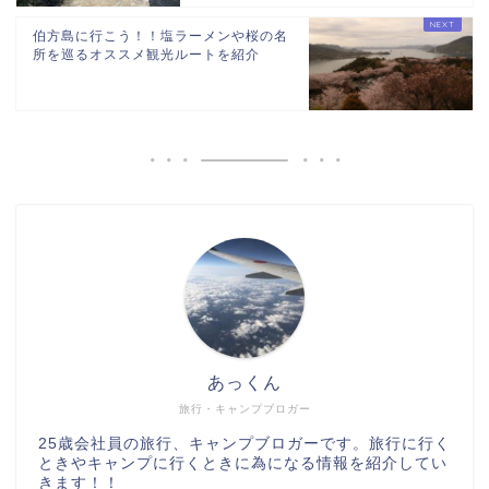
伯方島に行こう！！塩ラーメンや桜の名
所を巡るオススメ観光ルートを紹介
あっくん
旅行・キャンプブロガー
25歳会社員の旅行、キャンプブロガーです。旅行に行く
ときやキャンプに行くときに為になる情報を紹介してい
きます！！