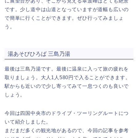
に展望台があり、そこから見える翠波峰はとても絶景
です。少し道中は山道となっていますが道幅も広いの
で簡単に行くことができます。ぜひ行ってみましょ
う。
湯あそびひろば 三島乃湯
最後は三島乃湯です。最後に温泉に入って旅の疲れを
取りましょう。大人1人580円で入ることができます。
駅からも近いので少し寄ってみて一息つくのも良いで
しょう。
今回は四国中央市のドライブ・ツーリングルートにつ
いて紹介しました。
まだまだ多くの観光地があるので、今回の記事を参考