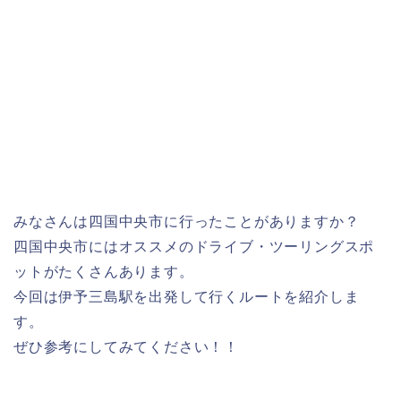
みなさんは四国中央市に行ったことがありますか？
四国中央市にはオススメのドライブ・ツーリングスポ
ットがたくさんあります。
今回は伊予三島駅を出発して行くルートを紹介しま
す。
ぜひ参考にしてみてください！！