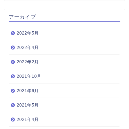
アーカイブ
2022年5月
2022年4月
2022年2月
2021年10月
2021年6月
2021年5月
2021年4月