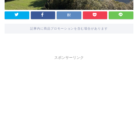
記事内に商品プロモーションを含む場合があります
スポンサーリンク