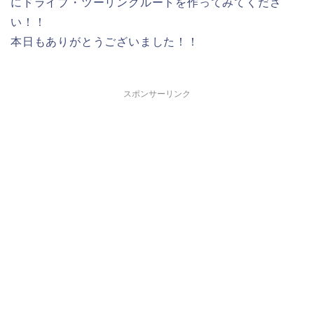
にドライブ・ツーリングルートを作ってみてくださ
い！！
本日もありがとうございました！！
スポンサーリンク