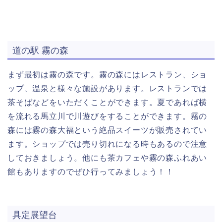
道の駅 霧の森
まず最初は霧の森です。霧の森にはレストラン、ショ
ップ、温泉と様々な施設があります。レストランでは
茶そばなどをいただくことができます。夏であれば横
を流れる馬立川で川遊びをすることができます。霧の
森には霧の森大福という絶品スイーツが販売されてい
ます。ショップでは売り切れになる時もあるので注意
しておきましょう。他にも茶カフェや霧の森ふれあい
館もありますのでぜひ行ってみましょう！！
具定展望台