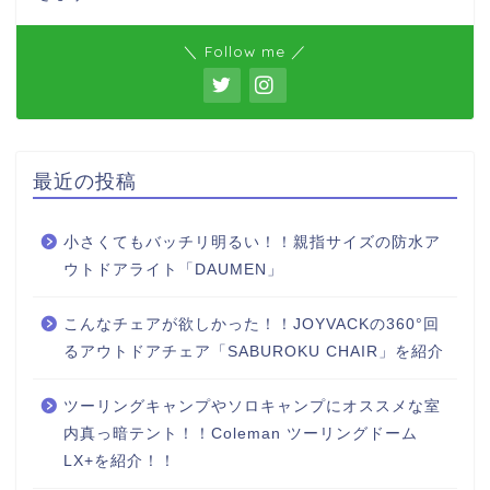
＼ Follow me ／
最近の投稿
小さくてもバッチリ明るい！！親指サイズの防水ア
ウトドアライト「DAUMEN」
こんなチェアが欲しかった！！JOYVACKの360°回
るアウトドアチェア「SABUROKU CHAIR」を紹介
ツーリングキャンプやソロキャンプにオススメな室
内真っ暗テント！！Coleman ツーリングドーム
LX+を紹介！！