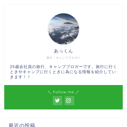
あっくん
旅行・キャンプブロガー
25歳会社員の旅行、キャンプブロガーです。旅行に行く
ときやキャンプに行くときに為になる情報を紹介してい
きます！！
＼ Follow me ／
最近の投稿