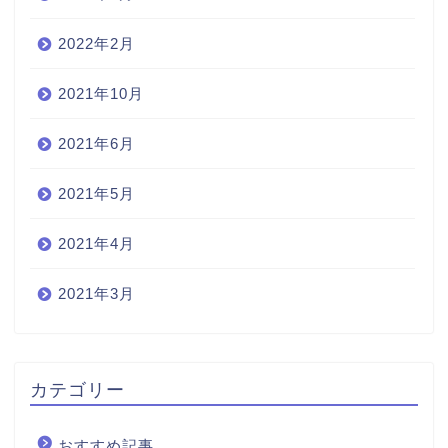
2022年2月
2021年10月
2021年6月
2021年5月
2021年4月
2021年3月
カテゴリー
おすすめ記事