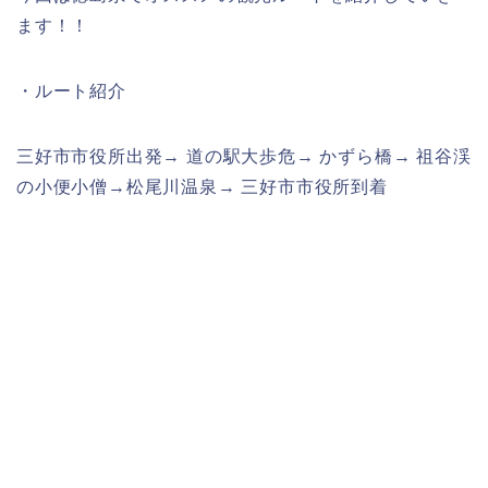
ます！！
・ルート紹介
三好市市役所出発→ 道の駅大歩危→ かずら橋→ 祖谷渓
の小便小僧→松尾川温泉→ 三好市市役所到着