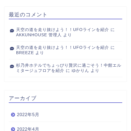
最近のコメント
天空の道を走り抜けよう！！UFOラインを紹介
に
AKKUNHOUSE 管理人
より
天空の道を走り抜けよう！！UFOラインを紹介
に
BREEZE
より
杉乃井ホテルでちょっぴり贅沢に過ごそう！中館エル
ミタージュフロアを紹介
に
ゆかりん
より
アーカイブ
2022年5月
2022年4月