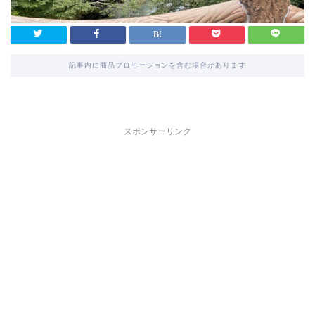
記事内に商品プロモーションを含む場合があります
スポンサーリンク