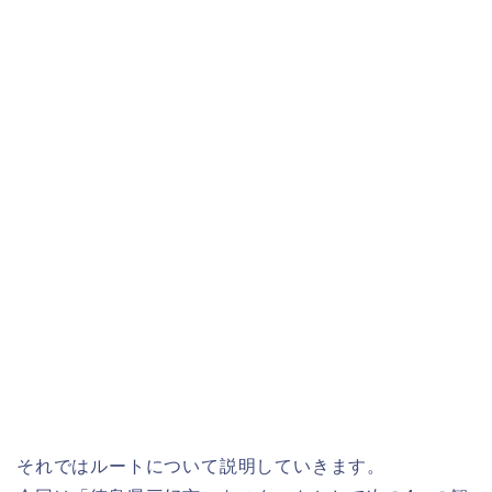
それではルートについて説明していきます。