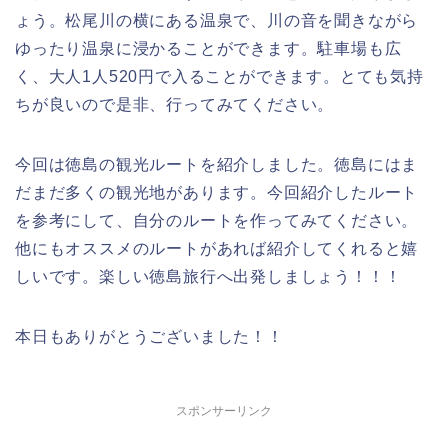
ょう。松尾川の横にある温泉で、川の音を聞きながら
ゆったり温泉に浸かることができます。駐車場も広
く、大人1人520円で入ることができます。とても気持
ちが良いので是非、行ってみてください。
今回は徳島の観光ルートを紹介しました。徳島にはま
だまだ多くの観光地があります。今回紹介したルート
を参考にして、自分のルートを作ってみてください。
他にもオススメのルートがあれば紹介してくれると嬉
しいです。楽しい徳島旅行へ出発しましょう！！！
本日もありがとうございました！！
スポンサーリンク