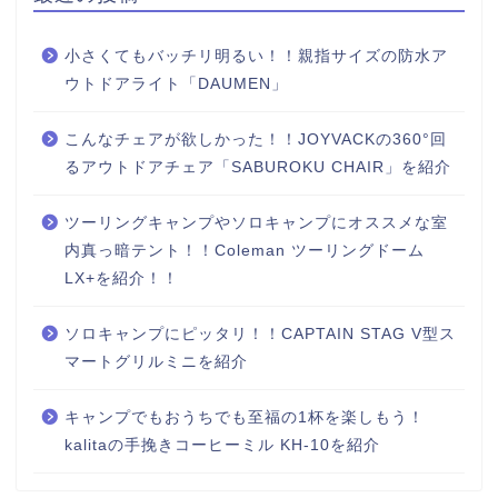
小さくてもバッチリ明るい！！親指サイズの防水ア
ウトドアライト「DAUMEN」
こんなチェアが欲しかった！！JOYVACKの360°回
るアウトドアチェア「SABUROKU CHAIR」を紹介
ツーリングキャンプやソロキャンプにオススメな室
内真っ暗テント！！Coleman ツーリングドーム
LX+を紹介！！
ソロキャンプにピッタリ！！CAPTAIN STAG V型ス
マートグリルミニを紹介
キャンプでもおうちでも至福の1杯を楽しもう！
kalitaの手挽きコーヒーミル KH-10を紹介