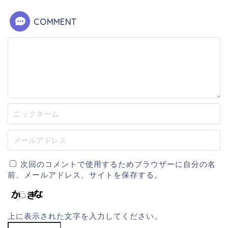
COMMENT
次回のコメントで使用するためブラウザーに自分の名
前、メールアドレス、サイトを保存する。
上に表示された文字を入力してください。