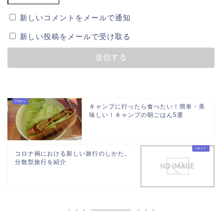
新しいコメントをメールで通知
新しい投稿をメールで受け取る
キャンプに行ったら食べたい！簡単・美
味しい！キャンプの朝ごはん5選
コロナ禍における新しい旅行のしかた。
分散型旅行を紹介