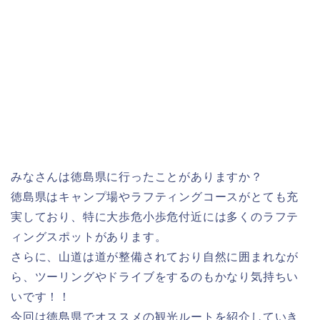
みなさんは徳島県に行ったことがありますか？
徳島県はキャンプ場やラフティングコースがとても充
実しており、特に大歩危小歩危付近には多くのラフテ
ィングスポットがあります。
さらに、山道は道が整備されており自然に囲まれなが
ら、ツーリングやドライブをするのもかなり気持ちい
いです！！
今回は徳島県でオススメの観光ルートを紹介していき